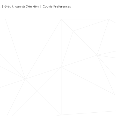
t
|
Điều khoản và điều kiện
|
Cookie Preferences