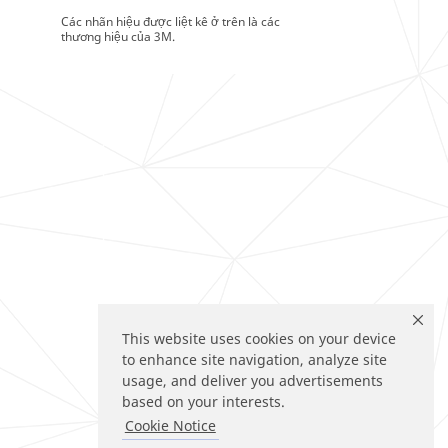
Các nhãn hiệu được liệt kê ở trên là các
thương hiệu của 3M.
This website uses cookies on your device
to enhance site navigation, analyze site
usage, and deliver you advertisements
based on your interests.
Cookie Notice