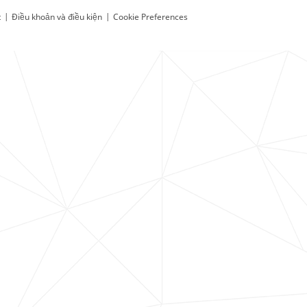
t
|
Điều khoản và điều kiện
|
Cookie Preferences