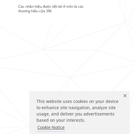
Các nhãn hiệu được liệt kê ở trên là các
thương hiệu của 3M.
This website uses cookies on your device
to enhance site navigation, analyze site
usage, and deliver you advertisements
based on your interests.
Cookie Notice