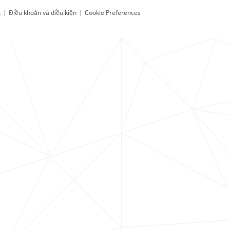
t
|
Điều khoản và điều kiện
|
Cookie Preferences