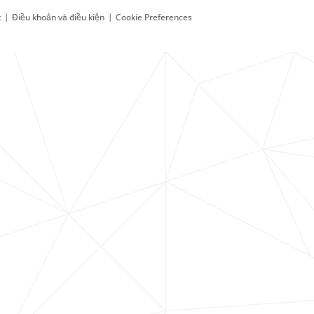
t
|
Điều khoản và điều kiện
|
Cookie Preferences