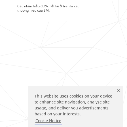
Các nhãn hiệu được liệt kê ở trên là các
thương hiệu của 3M.
This website uses cookies on your device
to enhance site navigation, analyze site
usage, and deliver you advertisements
based on your interests.
Cookie Notice