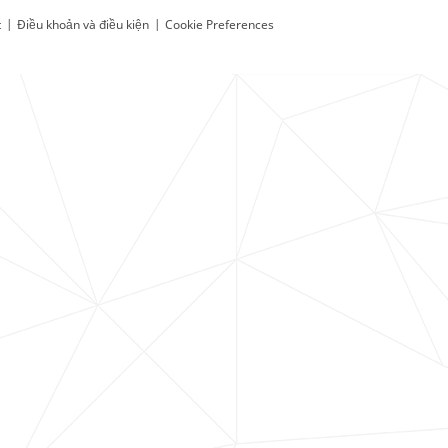
t
|
Điều khoản và điều kiện
|
Cookie Preferences