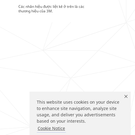
Các nhãn hiệu được liệt kê ở trên là các
thương hiệu của 3M.
This website uses cookies on your device
to enhance site navigation, analyze site
usage, and deliver you advertisements
based on your interests.
Cookie Notice