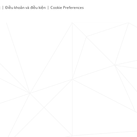
t
|
Điều khoản và điều kiện
|
Cookie Preferences