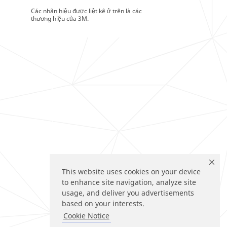
Các nhãn hiệu được liệt kê ở trên là các
thương hiệu của 3M.
This website uses cookies on your device
to enhance site navigation, analyze site
usage, and deliver you advertisements
based on your interests.
Cookie Notice