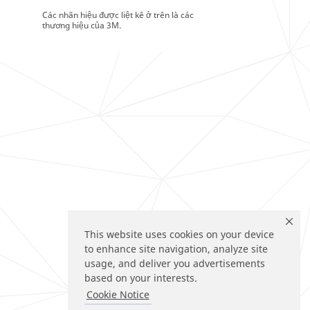
Các nhãn hiệu được liệt kê ở trên là các
thương hiệu của 3M.
This website uses cookies on your device
to enhance site navigation, analyze site
usage, and deliver you advertisements
based on your interests.
Cookie Notice