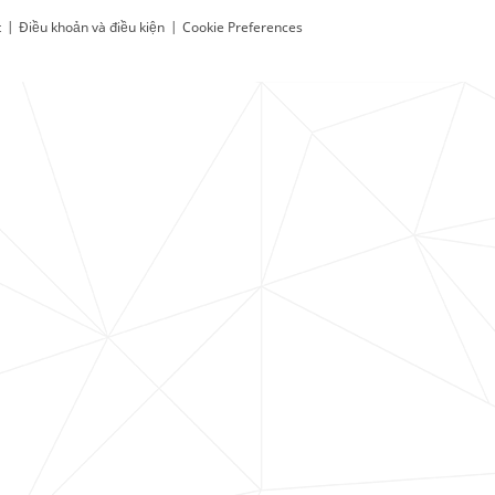
t
|
Điều khoản và điều kiện
|
Cookie Preferences