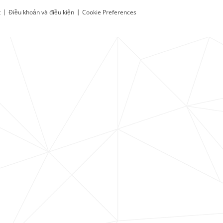
t
|
Điều khoản và điều kiện
|
Cookie Preferences