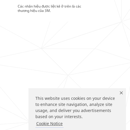
Các nhãn hiệu được liệt kê ở trên là các
thương hiệu của 3M.
This website uses cookies on your device
to enhance site navigation, analyze site
usage, and deliver you advertisements
based on your interests.
Cookie Notice