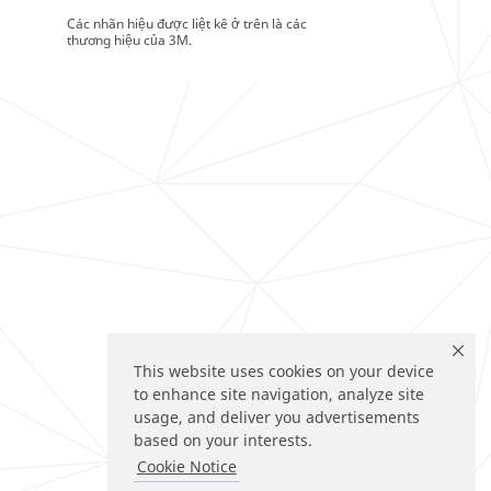
Các nhãn hiệu được liệt kê ở trên là các
thương hiệu của 3M.
This website uses cookies on your device
to enhance site navigation, analyze site
usage, and deliver you advertisements
based on your interests.
Cookie Notice