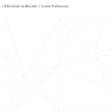
t
|
Điều khoản và điều kiện
|
Cookie Preferences