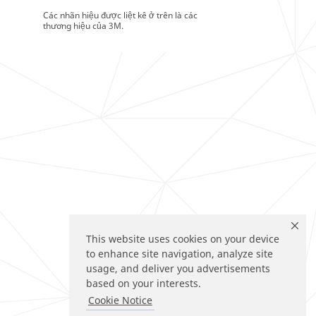
Các nhãn hiệu được liệt kê ở trên là các
thương hiệu của 3M.
This website uses cookies on your device
to enhance site navigation, analyze site
usage, and deliver you advertisements
based on your interests.
Cookie Notice