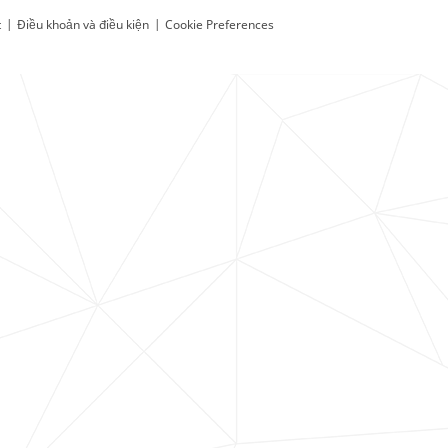
t
|
Điều khoản và điều kiện
|
Cookie Preferences