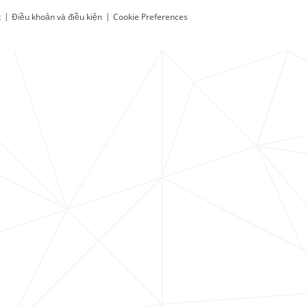
t
|
Điều khoản và điều kiện
|
Cookie Preferences