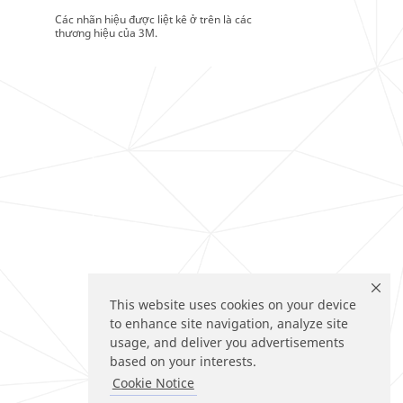
Các nhãn hiệu được liệt kê ở trên là các
thương hiệu của 3M.
This website uses cookies on your device
to enhance site navigation, analyze site
usage, and deliver you advertisements
based on your interests.
Cookie Notice