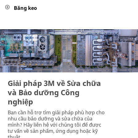
Băng keo
Giải pháp 3M về Sửa chữa
và Bảo dưỡng Công
nghiệp
Bạn cần hỗ trợ tìm giải pháp phù hợp cho
nhu cầu bảo dưỡng và sửa chữa của
mình? Hãy liên hệ với chúng tôi để được
tư vấn về sản phẩm, ứng dụng hoặc kỹ
thuật.