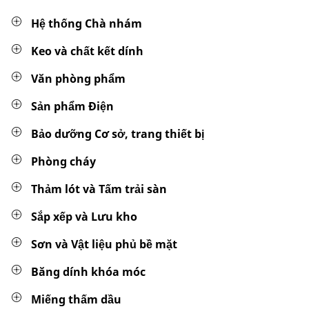
Hệ thống Chà nhám
Keo và chất kết dính
Văn phòng phẩm
Sản phẩm Điện
Bảo dưỡng Cơ sở, trang thiết bị
Phòng cháy
Thảm lót và Tấm trải sàn
Sắp xếp và Lưu kho
Sơn và Vật liệu phủ bề mặt
Băng dính khóa móc
Miếng thấm dầu