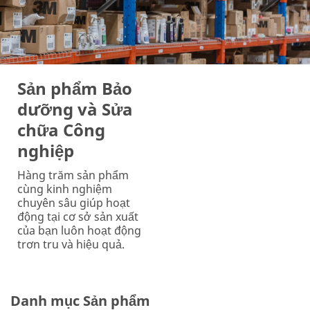
Sản phẩm Bảo
dưỡng và Sửa
chữa Công
nghiệp
Hàng trăm sản phẩm
cùng kinh nghiệm
chuyên sâu giúp hoạt
động tại cơ sở sản xuất
của bạn luôn hoạt động
trơn tru và hiệu quả.
Danh mục Sản phẩm