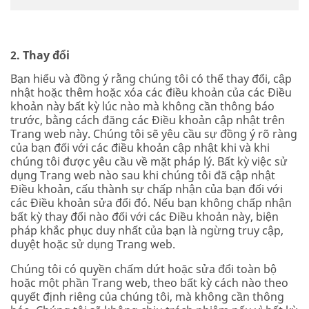
2. Thay đổi
Bạn hiểu và đồng ý rằng chúng tôi có thể thay đổi, cập
nhật hoặc thêm hoặc xóa các điều khoản của các Điều
khoản này bất kỳ lúc nào mà không cần thông báo
trước, bằng cách đăng các Điều khoản cập nhật trên
Trang web này. Chúng tôi sẽ yêu cầu sự đồng ý rõ ràng
của bạn đối với các điều khoản cập nhật khi và khi
chúng tôi được yêu cầu về mặt pháp lý. Bất kỳ việc sử
dụng Trang web nào sau khi chúng tôi đã cập nhật
Điều khoản, cấu thành sự chấp nhận của bạn đối với
các Điều khoản sửa đổi đó. Nếu bạn không chấp nhận
bất kỳ thay đổi nào đối với các Điều khoản này, biện
pháp khắc phục duy nhất của bạn là ngừng truy cập,
duyệt hoặc sử dụng Trang web.
Chúng tôi có quyền chấm dứt hoặc sửa đổi toàn bộ
hoặc một phần Trang web, theo bất kỳ cách nào theo
quyết định riêng của chúng tôi, mà không cần thông