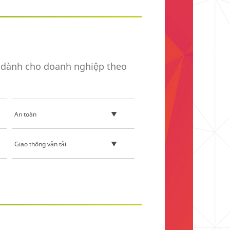
 dành cho doanh nghiệp theo
An toàn
Giao thông vận tải